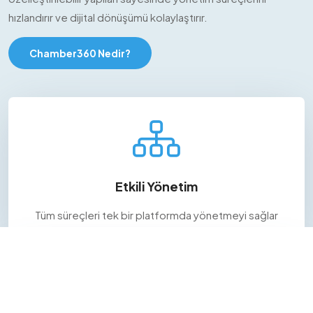
hızlandırır ve dijital dönüşümü kolaylaştırır.
Chamber360 Nedir?
Etkili Yönetim
Tüm süreçleri tek bir platformda yönetmeyi sağlar