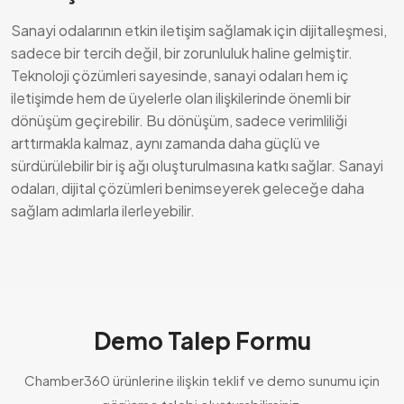
Sanayi odalarının etkin iletişim sağlamak için dijitalleşmesi,
sadece bir tercih değil, bir zorunluluk haline gelmiştir.
Teknoloji çözümleri sayesinde, sanayi odaları hem iç
iletişimde hem de üyelerle olan ilişkilerinde önemli bir
dönüşüm geçirebilir. Bu dönüşüm, sadece verimliliği
arttırmakla kalmaz, aynı zamanda daha güçlü ve
sürdürülebilir bir iş ağı oluşturulmasına katkı sağlar. Sanayi
odaları, dijital çözümleri benimseyerek geleceğe daha
sağlam adımlarla ilerleyebilir.
Demo Talep Formu
Chamber360 ürünlerine ilişkin teklif ve demo sunumu için