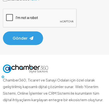
Gönder
Chamber360, Ticaret ve Sanayi Odaları için özel olarak
geliştirilmiş kapsamlı dijital çözümler sunar. Web Yönetim
Sistemi, Online İşlemler ve CRM Sistemi ile kurumların tüm
dijital ihtiyaçlarını karşılayan entegre bir ekosistem oluşturur.