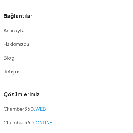
Bağlantılar
Anasayfa
Hakkımızda
Blog
İletişim
Çözümlerimiz
Chamber360
.WEB
Chamber360
.ONLINE