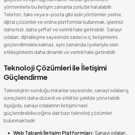
yöntemlerle bu iletişim zamanla zorlu bir hal alabilir.
Telefon, faks veya e-posta gibi eski yöntemler yerine,
dijital çözümler ve online platformlar kullanmak, işlerinizi
daha hızlı, daha şeffaf ve verimli hale getirebilir. Sanayi
odaları, dijitalleşme sayesinde sadece iç iletişimlerini
güçlendirmekle kalmaz, aynı zamanda üyeleriyle olan
etkileşimlerini daha dinamik ve verimli hale getirebilir.
Teknoloji Çözümleri ile İletişimi
Güçlendirme
Teknolojinin sunduğu imkanlar sayesinde, sanayi odaları iş
süreçlerini daha düzenli ve etkili bir şekilde yönetebilir.
Aşağıda, sanayi odalarının iletişimi nasıl
güçlendirebileceğine dair bazı teknoloji çözümleri
bulunmaktadır:
Web Tabanlı İletişim Platformları:
Sanayi odaları,