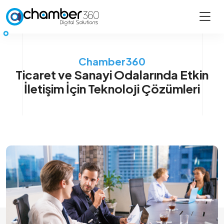
Chamber360
Ticaret ve Sanayi Odalarında Etkin
İletişim İçin Teknoloji Çözümleri